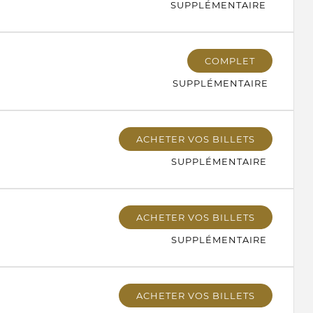
SUPPLÉMENTAIRE
COMPLET
SUPPLÉMENTAIRE
ACHETER VOS BILLETS
SUPPLÉMENTAIRE
ACHETER VOS BILLETS
SUPPLÉMENTAIRE
ACHETER VOS BILLETS