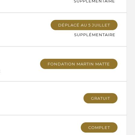
SUPPLÉMENTAIRE
DÉPLACÉ AU 5 JUILLET
SUPPLÉMENTAIRE
FONDATION MARTIN MATTE
E
GRATUIT
COMPLET