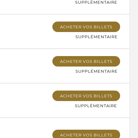
SUPPLÉMENTAIRE
ACHETER VOS BILLETS
SUPPLÉMENTAIRE
ACHETER VOS BILLETS
SUPPLÉMENTAIRE
ACHETER VOS BILLETS
SUPPLÉMENTAIRE
ACHETER VOS BILLETS