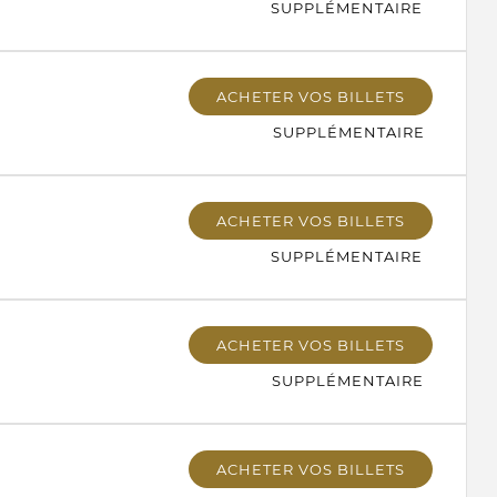
SUPPLÉMENTAIRE
ACHETER VOS BILLETS
SUPPLÉMENTAIRE
ACHETER VOS BILLETS
SUPPLÉMENTAIRE
ACHETER VOS BILLETS
SUPPLÉMENTAIRE
ACHETER VOS BILLETS