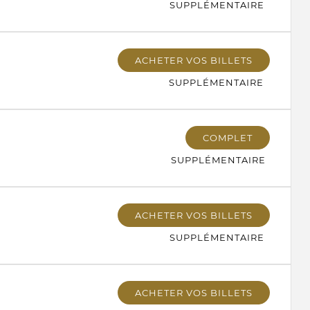
SUPPLÉMENTAIRE
ACHETER VOS BILLETS
SUPPLÉMENTAIRE
COMPLET
SUPPLÉMENTAIRE
ACHETER VOS BILLETS
SUPPLÉMENTAIRE
ACHETER VOS BILLETS