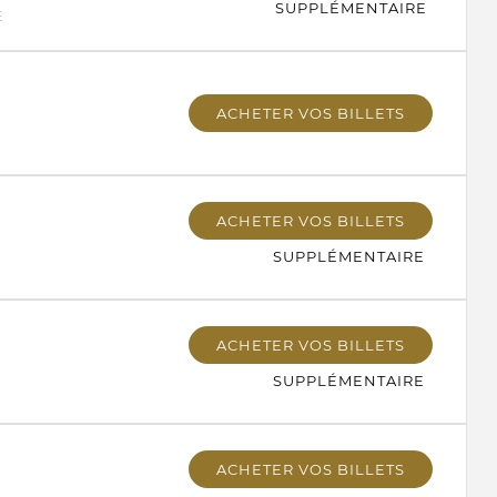
SUPPLÉMENTAIRE
E
ACHETER VOS BILLETS
ACHETER VOS BILLETS
SUPPLÉMENTAIRE
ACHETER VOS BILLETS
SUPPLÉMENTAIRE
ACHETER VOS BILLETS