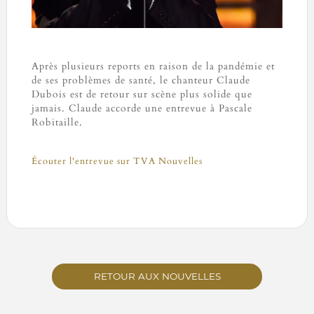
Après plusieurs reports en raison de la pandémie et
de ses problèmes de santé, le chanteur Claude
Dubois est de retour sur scène plus solide que
jamais. Claude accorde une entrevue à Pascale
Robitaille.
Écouter l'entrevue sur TVA Nouvelles
RETOUR AUX NOUVELLES