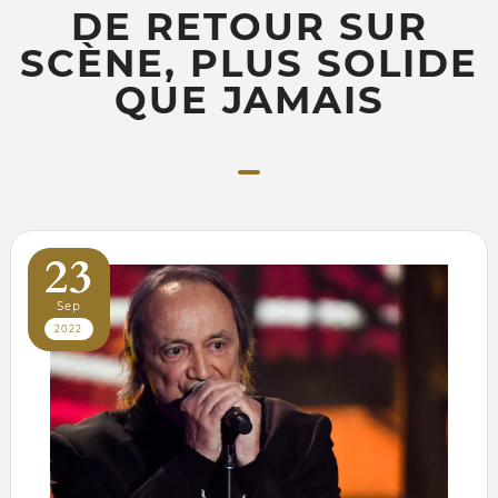
DE RETOUR SUR
SCÈNE, PLUS SOLIDE
QUE JAMAIS
23
Sep
2022