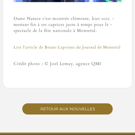
Dame Nature s’est montrée clémente, hier soir, ­
mettant fin à ses caprices juste à temps pour le ­
spectacle de la fête nationale à Montréal.
Lire l'article de Bruno Lapointe du Journal de Montréal
Crédit photo : © Joel Lemay, agence QMI
RETOUR AUX NOUVELLES