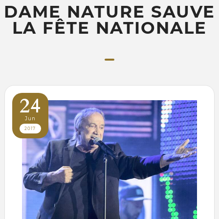
DAME NATURE SAUVE
LA FÊTE NATIONALE
24
Jun
2017