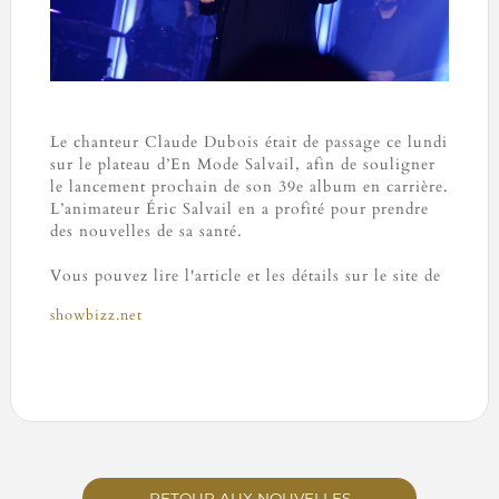
Le chanteur Claude Dubois était de passage ce lundi
sur le plateau d’En Mode Salvail, afin de souligner
le lancement prochain de son 39e album en carrière.
L’animateur Éric Salvail en a profité pour prendre
des nouvelles de sa santé.
Vous pouvez lire l'article et les détails sur le site de
showbizz.net
RETOUR AUX NOUVELLES